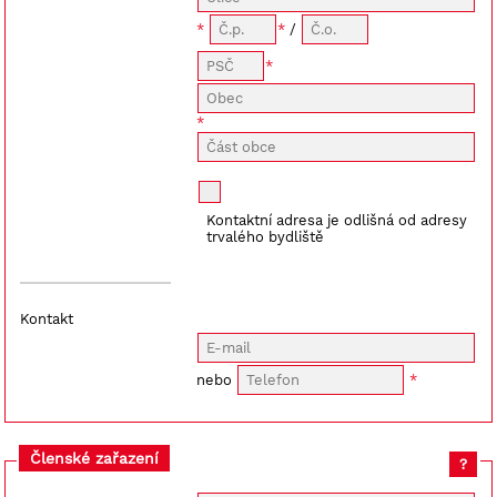
/
Kontaktní adresa je odlišná od adresy
trvalého bydliště
Kontakt
nebo
Členské zařazení
?