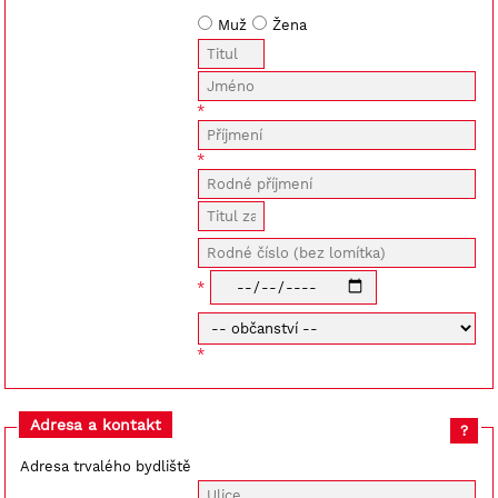
Muž
Žena
Adresa a kontakt
?
Adresa trvalého bydliště